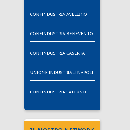
CONFINDUSTRIA AVELLINO
CONFINDUSTRIA BENEVENTO
CONFINDUSTRIA CASERTA
UNIONE INDUSTRIALI NAPOLI
CONFINDUSTRIA SALERNO