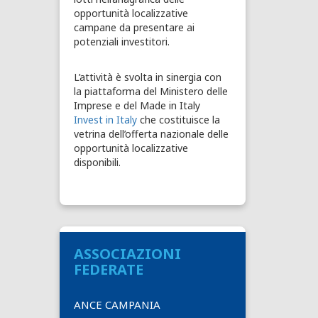
opportunità localizzative
campane da presentare ai
potenziali investitori.
L’attività è svolta in sinergia con
la piattaforma del Ministero delle
Imprese e del Made in Italy
Invest in Italy
che costituisce la
vetrina dell’offerta nazionale delle
opportunità localizzative
disponibili.
ASSOCIAZIONI
FEDERATE
ANCE CAMPANIA