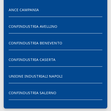
ANCE CAMPANIA
CONFINDUSTRIA AVELLINO
CONFINDUSTRIA BENEVENTO
CONFINDUSTRIA CASERTA
UNIONE INDUSTRIALI NAPOLI
CONFINDUSTRIA SALERNO