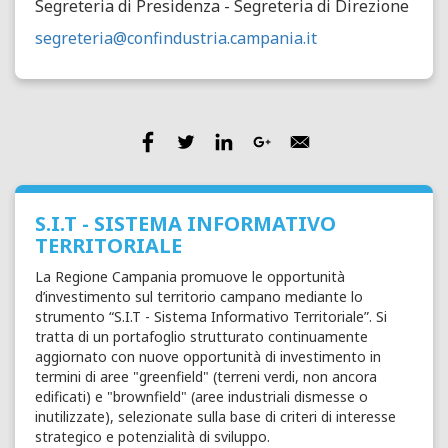
Segreteria di Presidenza - Segreteria di Direzione
segreteria@confindustria.campania.it
S.I.T - SISTEMA INFORMATIVO
TERRITORIALE
La Regione Campania promuove le opportunità
d’investimento sul territorio campano mediante lo
strumento “S.I.T - Sistema Informativo Territoriale”. Si
tratta di un portafoglio strutturato continuamente
aggiornato con nuove opportunità di investimento in
termini di aree "greenfield" (terreni verdi, non ancora
edificati) e "brownfield" (aree industriali dismesse o
inutilizzate), selezionate sulla base di criteri di interesse
strategico e potenzialità di sviluppo.