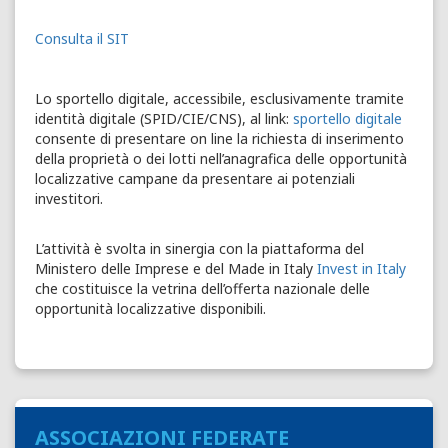
Consulta il SIT
Lo sportello digitale, accessibile, esclusivamente tramite
identità digitale (SPID/CIE/CNS), al link:
sportello digitale
consente di presentare on line la richiesta di inserimento
della proprietà o dei lotti nell’anagrafica delle opportunità
localizzative campane da presentare ai potenziali
investitori.
L’attività è svolta in sinergia con la piattaforma del
Ministero delle Imprese e del Made in Italy
Invest in Italy
che costituisce la vetrina dell’offerta nazionale delle
opportunità localizzative disponibili.
ASSOCIAZIONI FEDERATE