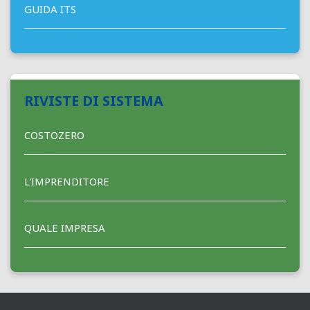
GUIDA ITS
RIVISTE DI SISTEMA
COSTOZERO
L'IMPRENDITORE
QUALE IMPRESA