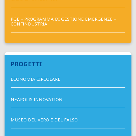
PGE – PROGRAMMA DI GESTIONE EMERGENZE –
CONFINDUSTRIA
PROGETTI
ECONOMIA CIRCOLARE
NEAPOLIS INNOVATION
MUSEO DEL VERO E DEL FALSO