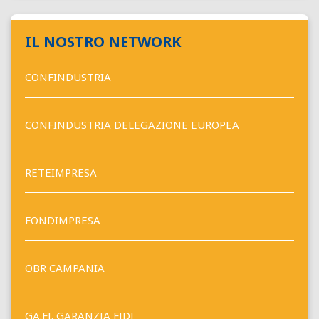
IL NOSTRO NETWORK
CONFINDUSTRIA
CONFINDUSTRIA DELEGAZIONE EUROPEA
RETEIMPRESA
FONDIMPRESA
OBR CAMPANIA
GA.FI. GARANZIA FIDI