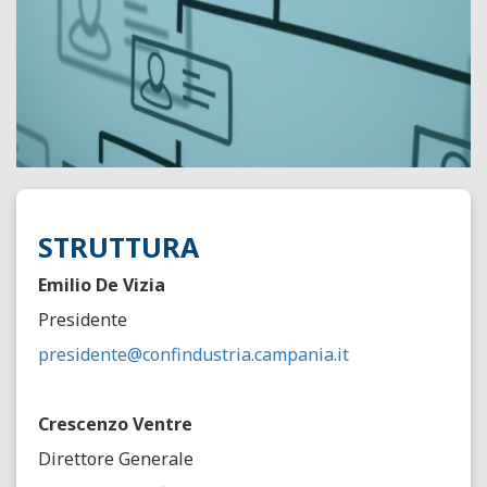
STRUTTURA
Emilio De Vizia
Presidente
presidente@confindustria.campania.it
Crescenzo Ventre
Direttore Generale