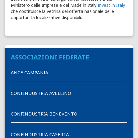
Ministero delle Imprese e del Made in Italy
Invest in Italy
che costituisce la vetrina dell’offerta nazionale delle
opportunità localizzative disponibili.
ASSOCIAZIONI FEDERATE
ANCE CAMPANIA
CONFINDUSTRIA AVELLINO
CONFINDUSTRIA BENEVENTO
CONFINDUSTRIA CASERTA