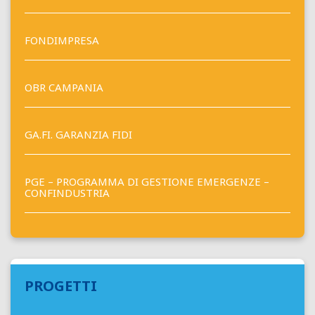
FONDIMPRESA
OBR CAMPANIA
GA.FI. GARANZIA FIDI
PGE – PROGRAMMA DI GESTIONE EMERGENZE –
CONFINDUSTRIA
PROGETTI