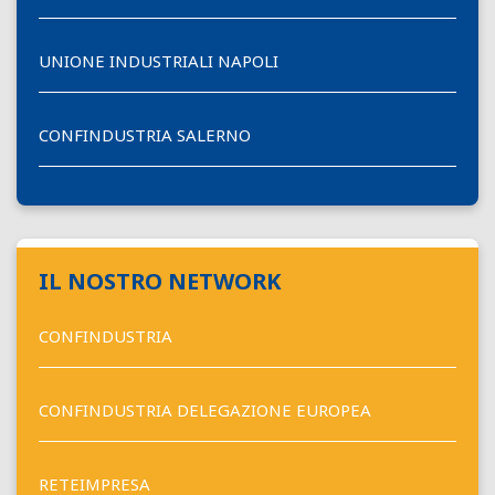
UNIONE INDUSTRIALI NAPOLI
CONFINDUSTRIA SALERNO
IL NOSTRO NETWORK
CONFINDUSTRIA
CONFINDUSTRIA DELEGAZIONE EUROPEA
RETEIMPRESA