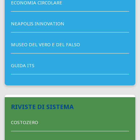
ECONOMIA CIRCOLARE
NEAPOLIS INNOVATION
MUSEO DEL VERO E DEL FALSO
GUIDA ITS
RIVISTE DI SISTEMA
COSTOZERO