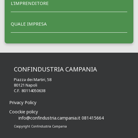
L'IMPRENDITORE
QUALE IMPRESA
CONFINDUSTRIA CAMPANIA
Piazza dei Martiri, 58
80121 Napoli
C.F. 80114050638
Privacy Policy
Coockie policy
info@confindustria.campania.it
081415664
Coopyright Confindustria Campania