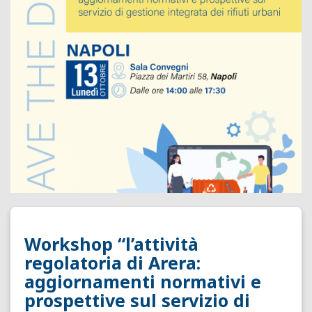
Workshop “l’attività
regolatoria di Arera:
aggiornamenti normativi e
prospettive sul servizio di