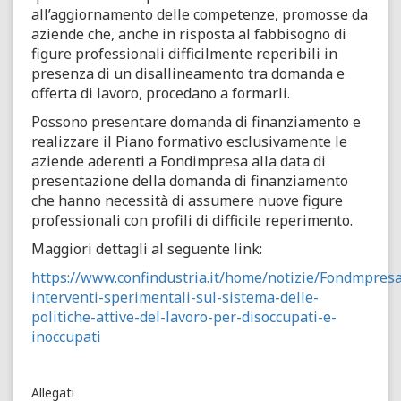
all’aggiornamento delle competenze, promosse da
aziende che, anche in risposta al fabbisogno di
figure professionali difficilmente reperibili in
presenza di un disallineamento tra domanda e
offerta di lavoro, procedano a formarli.
Possono presentare domanda di finanziamento e
realizzare il Piano formativo esclusivamente le
aziende aderenti a Fondimpresa alla data di
presentazione della domanda di finanziamento
che hanno necessità di assumere nuove figure
professionali con profili di difficile reperimento.
Maggiori dettagli al seguente link:
https://www.confindustria.it/home/notizie/Fondmpres
interventi-sperimentali-sul-sistema-delle-
politiche-attive-del-lavoro-per-disoccupati-e-
inoccupati
Allegati