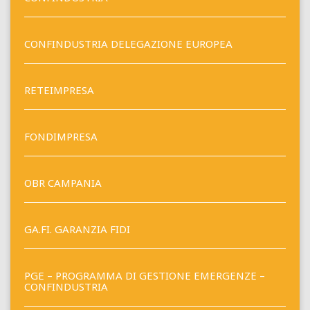
CONFINDUSTRIA DELEGAZIONE EUROPEA
RETEIMPRESA
FONDIMPRESA
OBR CAMPANIA
GA.FI. GARANZIA FIDI
PGE – PROGRAMMA DI GESTIONE EMERGENZE –
CONFINDUSTRIA