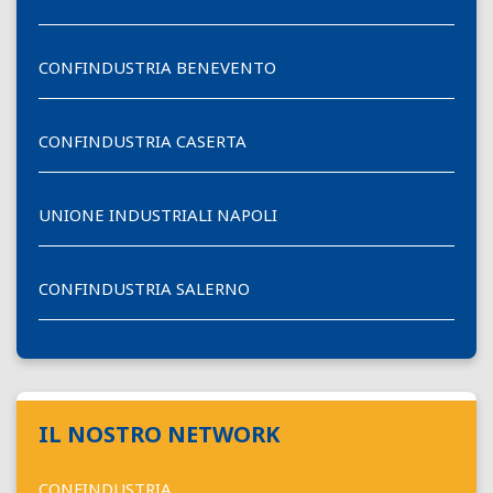
CONFINDUSTRIA BENEVENTO
CONFINDUSTRIA CASERTA
UNIONE INDUSTRIALI NAPOLI
CONFINDUSTRIA SALERNO
IL NOSTRO NETWORK
CONFINDUSTRIA