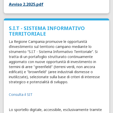
Avviso 2.2025.pdf
S.I.T - SISTEMA INFORMATIVO
TERRITORIALE
La Regione Campania promuove le opportunità
d’investimento sul territorio campano mediante lo
strumento “S.I.T - Sistema Informativo Territoriale”. Si
tratta di un portafoglio strutturato continuamente
aggiornato con nuove opportunità di investimento in
termini di aree "greenfield" (terreni verdi, non ancora
edificati) e "brownfield" (aree industriali dismesse o
inutilizzate), selezionate sulla base di criteri di interesse
strategico e potenzialità di sviluppo.
Consulta il SIT
Lo sportello digitale, accessibile, esclusivamente tramite