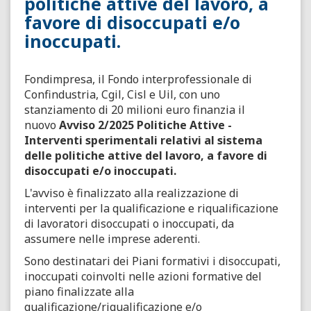
politiche attive del lavoro, a
favore di disoccupati e/o
inoccupati.
Fondimpresa, il Fondo interprofessionale di
Confindustria, Cgil, Cisl e Uil, con uno
stanziamento di 20 milioni euro finanzia il
nuovo
Avviso 2/2025 Politiche Attive -
Interventi sperimentali relativi al sistema
delle politiche attive del lavoro, a favore di
disoccupati e/o inoccupati.
L'avviso è finalizzato alla realizzazione di
interventi per la qualificazione e riqualificazione
di lavoratori disoccupati o inoccupati, da
assumere nelle imprese aderenti.
Sono destinatari dei Piani formativi i disoccupati,
inoccupati coinvolti nelle azioni formative del
piano finalizzate alla
qualificazione/riqualificazione e/o