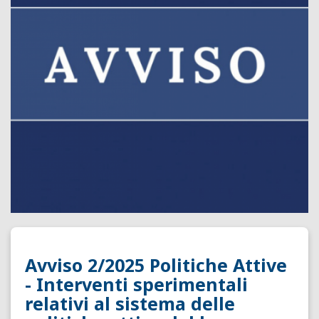
Avviso 2/2025 Politiche Attive
- Interventi sperimentali
relativi al sistema delle