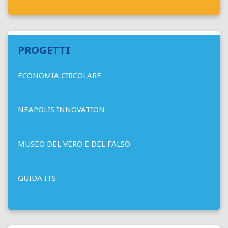
PROGETTI
ECONOMIA CIRCOLARE
NEAPOLIS INNOVATION
MUSEO DEL VERO E DEL FALSO
GUIDA ITS