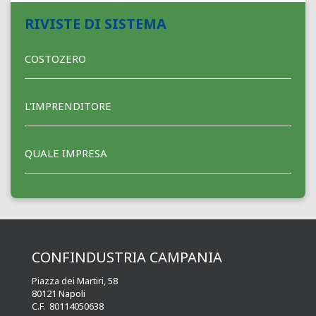
RIVISTE DI SISTEMA
COSTOZERO
L'IMPRENDITORE
QUALE IMPRESA
CONFINDUSTRIA CAMPANIA
Piazza dei Martiri, 58
80121 Napoli
C.F. 80114050638