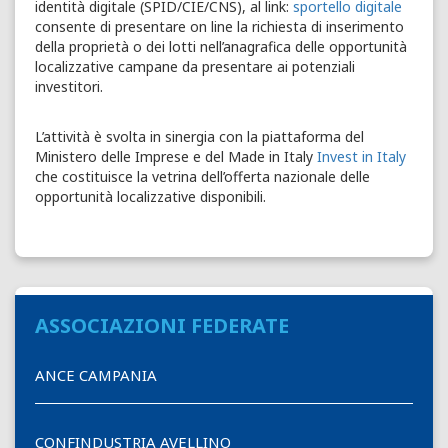
identità digitale (SPID/CIE/CNS), al link:
sportello digitale
consente di presentare on line la richiesta di inserimento
della proprietà o dei lotti nell’anagrafica delle opportunità
localizzative campane da presentare ai potenziali
investitori.
L’attività è svolta in sinergia con la piattaforma del
Ministero delle Imprese e del Made in Italy
Invest in Italy
che costituisce la vetrina dell’offerta nazionale delle
opportunità localizzative disponibili.
ASSOCIAZIONI FEDERATE
ANCE CAMPANIA
CONFINDUSTRIA AVELLINO