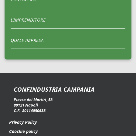
L'IMPRENDITORE
QUALE IMPRESA
CONFINDUSTRIA CAMPANIA
Piazza dei Martiri, 58
80121 Napoli
C.F. 80114050638
Privacy Policy
Coockie policy