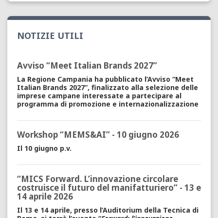
NOTIZIE UTILI
Avviso “Meet Italian Brands 2027”
La Regione Campania ha pubblicato l’Avviso “Meet
Italian Brands 2027”, finalizzato alla selezione delle
imprese campane interessate a partecipare al
programma di promozione e internazionalizzazione
Workshop “MEMS&AI” - 10 giugno 2026
Il 10 giugno p.v.
“MICS Forward. L’innovazione circolare
costruisce il futuro del manifatturiero” - 13 e
14 aprile 2026
Il 13 e 14 aprile, presso l’Auditorium della Tecnica di