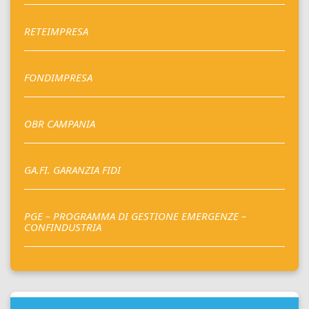
RETEIMPRESA
FONDIMPRESA
OBR CAMPANIA
GA.FI. GARANZIA FIDI
PGE – PROGRAMMA DI GESTIONE EMERGENZE –
CONFINDUSTRIA