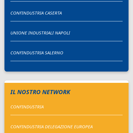
CONFINDUSTRIA CASERTA
UNIONE INDUSTRIALI NAPOLI
CONFINDUSTRIA SALERNO
IL NOSTRO NETWORK
CONFINDUSTRIA
CONFINDUSTRIA DELEGAZIONE EUROPEA