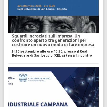
Sguardi incrociati sull’impresa. Un
confronto aperto tra generazioni per
costruire un nuovo modo di fare impresa
Il 30 settembre alle ore 15:30, presso il Real
Belvedere di San Leucio (CE), si terrà l’incontro