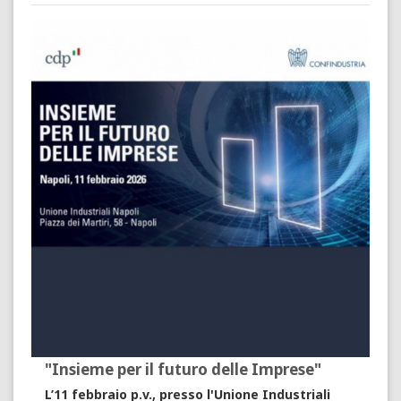
"Insieme per il futuro delle Imprese"
L’11 febbraio p.v., presso l'Unione Industriali