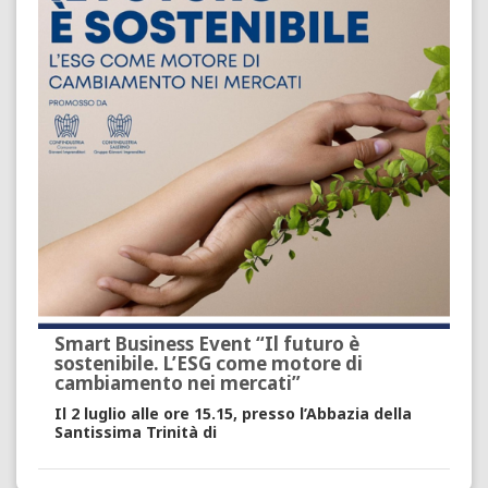
Smart Business Event “Il futuro è
sostenibile. L’ESG come motore di
cambiamento nei mercati”
Il
2 luglio alle ore 15.15
, presso
l’Abbazia della
Santissima Trinità di