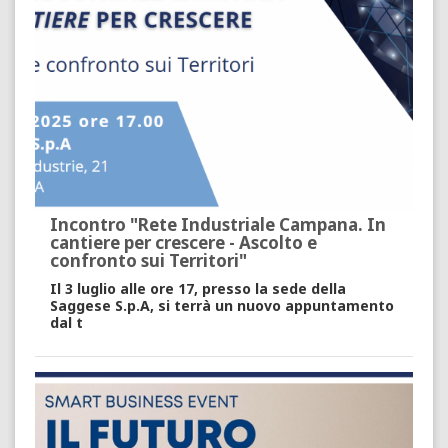
Incontro "Rete Industriale Campana. In
cantiere per crescere - Ascolto e
confronto sui Territori"
Il 3 luglio alle ore 17, presso la sede della
Saggese S.p.A, si terrà un nuovo appuntamento
dal t