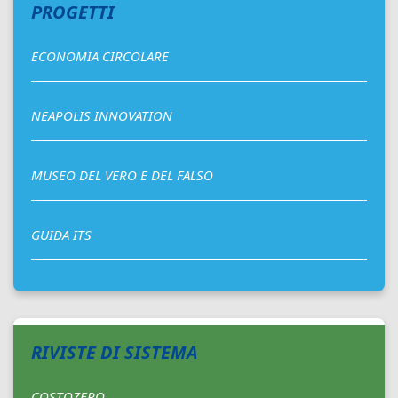
PROGETTI
ECONOMIA CIRCOLARE
NEAPOLIS INNOVATION
MUSEO DEL VERO E DEL FALSO
GUIDA ITS
RIVISTE DI SISTEMA
COSTOZERO