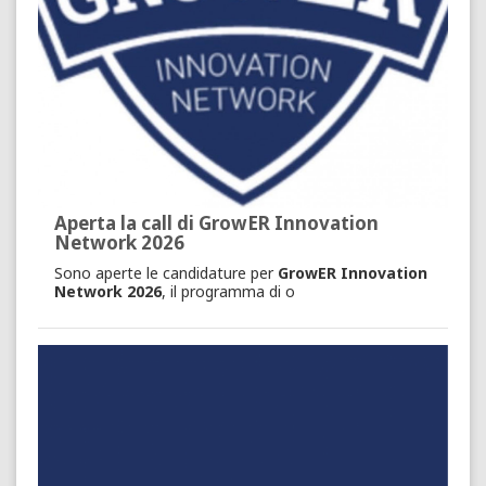
Aperta la call di GrowER Innovation
Network 2026
Sono aperte le candidature per
GrowER Innovation
Network 2026
, il programma di o