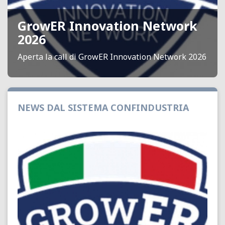
GrowER Innovation Network
2026
Aperta la call di GrowER Innovation Network 2026
NEWS DAL SISTEMA CONFINDUSTRIA