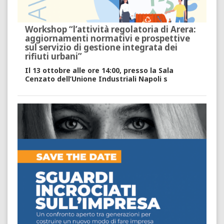
Workshop “l’attività regolatoria di Arera:
aggiornamenti normativi e prospettive
sul servizio di gestione integrata dei
rifiuti urbani”
Il 13 ottobre alle ore 14:00, presso la Sala
Cenzato dell’Unione Industriali Napoli s