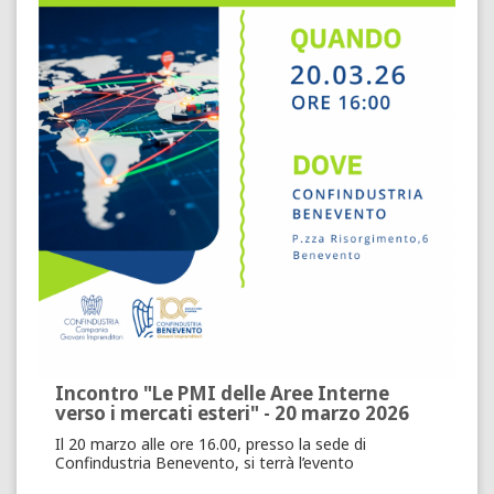
Incontro "Le PMI delle Aree Interne
verso i mercati esteri" - 20 marzo 2026
Il 20 marzo alle ore 16.00, presso la sede di
Confindustria Benevento, si terrà l’evento