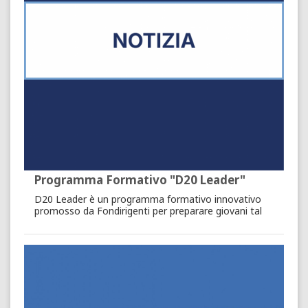
Programma Formativo "D20 Leader"
D20 Leader è un programma formativo innovativo
promosso da Fondirigenti per preparare giovani tal