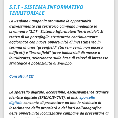
S.I.T - SISTEMA INFORMATIVO
TERRITORIALE
La Regione Campania promuove le opportunità
d’investimento sul territorio campano mediante lo
strumento “S.I.T - Sistema Informativo Territoriale”. Si
tratta di un portafoglio strutturato continuamente
aggiornato con nuove opportunità di investimento in
termini di aree "greenfield" (terreni verdi, non ancora
edificati) e "brownfield" (aree industriali dismesse o
inutilizzate), selezionate sulla base di criteri di interesse
strategico e potenzialità di sviluppo.
Consulta il SIT
Lo sportello digitale, accessibile, esclusivamente tramite
identità digitale (SPID/CIE/CNS), al link:
sportello
digitale
consente di presentare on line la richiesta di
inserimento della proprietà o dei lotti nell’anagrafica
delle opportunità localizzative campane da presentare ai