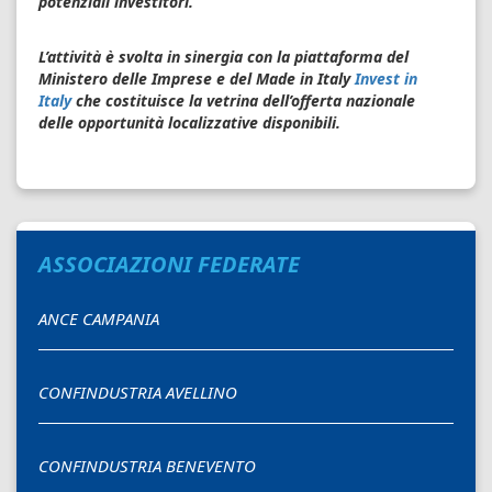
potenziali investitori.
L’attività è svolta in sinergia con la piattaforma del
Ministero delle Imprese e del Made in Italy
Invest in
Italy
che costituisce la vetrina dell’offerta nazionale
delle opportunità localizzative disponibili.
ASSOCIAZIONI FEDERATE
ANCE CAMPANIA
CONFINDUSTRIA AVELLINO
CONFINDUSTRIA BENEVENTO