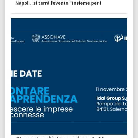
Napoli, si terrà l’evento “
Insieme per i