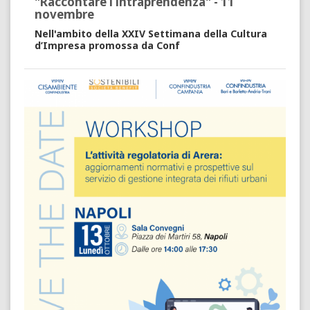
"Raccontare l’intraprendenza" - 11
novembre
Nell'ambito della XXIV Settimana della Cultura
d’Impresa promossa da Conf